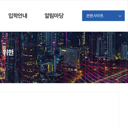
입학안내
알림마당
관련사이트
 위한