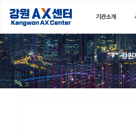
기관소개
강원