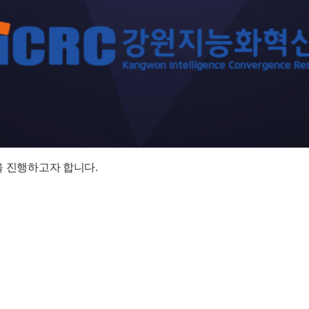
을 진행하고자 합니다.